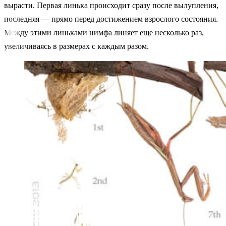
вырасти. Первая линька происходит сразу после вылупления,
последняя — прямо перед достижением взрослого состояния.
Между этими линьками нимфа линяет еще несколько раз,
увеличиваясь в размерах с каждым разом.