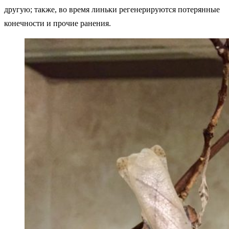
другую; также, во время линьки регенерируются потерянные
конечности и прочие ранения.