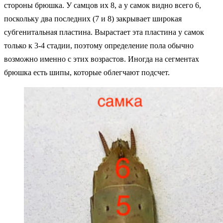
стороны брюшка. У самцов их 8, а у самок видно всего 6,
поскольку два последних (7 и 8) закрывает широкая
субгенитальная пластина. Вырастает эта пластина у самок
только к 3-4 стадии, поэтому определение пола обычно
возможно именно с этих возрастов. Иногда на сегментах
брюшка есть шипы, которые
облегчают подсчет.