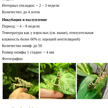
Интервал откладки: ~ 2 – 3 недели
Количество: до 4 оотек
Инкубация и вылупление
Период: ~ 4 – 8 недели
Температура как у взрослых (см. выше), относительная
влажность более 60% (с хорошей вентиляцией)
Количество нимф: до 50
Размер нимфы 1 стадии: ~ 4 мм
Фотографии